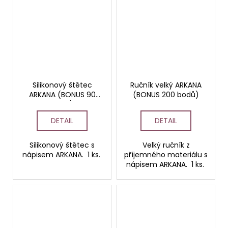
Silikonový štětec
Ručník velký ARKANA
ARKANA (BONUS 90
(BONUS 200 bodů)
bodů)
DETAIL
DETAIL
Silikonový štětec s
Velký ručník z
nápisem ARKANA. 1 ks.
příjemného materiálu s
nápisem ARKANA. 1 ks.