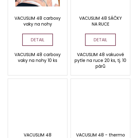
VACUSLIM 48 carboxy
VACUSLIM 48 SÁČKY
vaky na nohy
NA RUCE
DETAIL
DETAIL
VACUSLIM 48 carboxy
VACUSLIM 48 vakuové
vaky na nohy 10 ks
pytle na ruce 20 ks, tj. 10
párů
VACUSLIM 48
VACUSLIM 48 - thermo