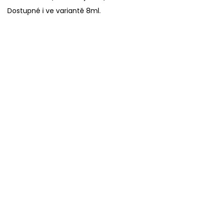
Dostupné i ve variantě 8ml.