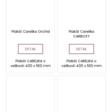
Plakát Carelika Orchid
Plakát Carelika
CARBOXY
DETAIL
DETAIL
Plakát CARELIKA o
Plakát CARELIKA o
velikosti 400 x 550 mm
velikosti 400 x 550 mm