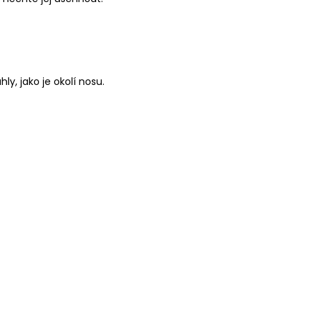
, jako je okolí nosu.